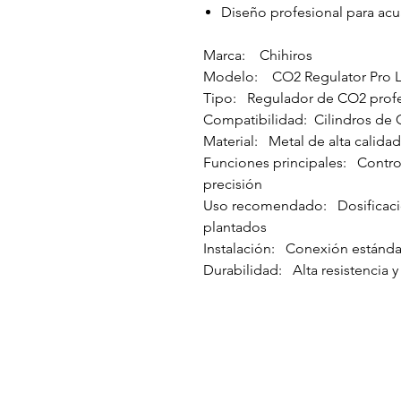
Diseño profesional para acu
Marca: Chihiros
Modelo: CO2 Regulator Pro L
Tipo: Regulador de CO2 profe
Compatibilidad: Cilindros de 
Material: Metal de alta calidad
Funciones principales: Contro
precisión
Uso recomendado: Dosificació
plantados
Instalación: Conexión estánda
Durabilidad: Alta resistencia y 