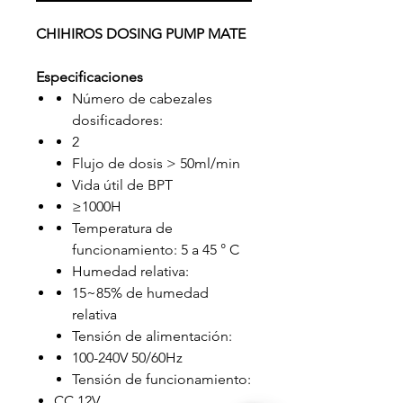
CHIHIROS DOSING PUMP MATE
Especificaciones
Número de cabezales
dosificadores:
2
Flujo de dosis > 50ml/min
Vida útil de BPT
≥1000H
Temperatura de
funcionamiento: 5 a 45 ° C
Humedad relativa:
15~85% de humedad
relativa
Tensión de alimentación:
100-240V 50/60Hz
Tensión de funcionamiento:
CC 12V