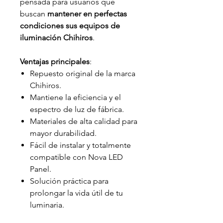
pensada para usuarios que
buscan
mantener en perfectas
condiciones sus equipos de
iluminación Chihiros
.
Ventajas principales
:
Repuesto original de la marca
Chihiros.
Mantiene la eficiencia y el
espectro de luz de fábrica.
Materiales de alta calidad para
mayor durabilidad.
Fácil de instalar y totalmente
compatible con Nova LED
Panel.
Solución práctica para
prolongar la vida útil de tu
luminaria.