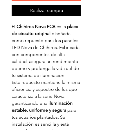
Realizar compra
El
Chihiros Nova PCB
es la
placa
de circuito original
diseñada
como repuesto para los paneles
LED Nova de Chihiros. Fabricada
con componentes de alta
calidad, asegura un rendimiento
óptimo y prolonga la vida útil de
tu sistema de iluminación.
Este repuesto mantiene la misma
eficiencia y espectro de luz que
caracteriza a la serie Nova,
garantizando una
iluminación
estable, uniforme y segura
para
tus acuarios plantados. Su
instalación es sencilla y está