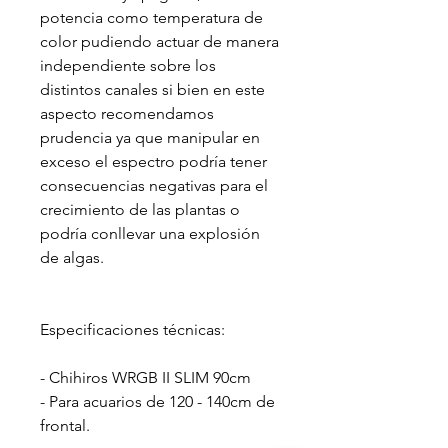
potencia como temperatura de
color pudiendo actuar de manera
independiente sobre los
distintos canales si bien en este
aspecto recomendamos
prudencia ya que manipular en
exceso el espectro podría tener
consecuencias negativas para el
crecimiento de las plantas o
podría conllevar una explosión
de algas.
Especificaciones técnicas:
- Chihiros WRGB II SLIM 90cm
- Para acuarios de 120 - 140cm de
frontal.