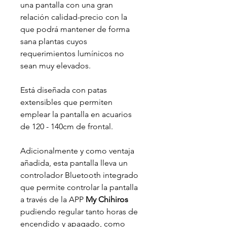
una pantalla con una gran
relación calidad-precio con la
que podrá mantener de forma
sana plantas cuyos
requerimientos lumínicos no
sean muy elevados.
Está diseñada con patas
extensibles que permiten
emplear la pantalla en acuarios
de 120 - 140cm de frontal.
Adicionalmente y como ventaja
añadida, esta pantalla lleva un
controlador Bluetooth integrado
que permite controlar la pantalla
a través de la APP
My Chihiros
pudiendo regular tanto horas de
encendido y apagado, como