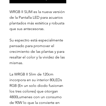
WRGB II SLIM es la nueva versión
de la Pantalla LED para acuarios
plantados más estética y robusta
que sus antecesoras.
Su espectro está especialmente
pensado para promover el
crecimiento de las plantas y para
resaltar el color y la vividez de las
mismas.
La WRGB II Slim de 120cm
incorpora en su interior 80LEDs
RGB (En un solo diodo fusionan
los tres colores) que otorgan
4800Lumenes con un consumo
de 90W lo que la convierte en