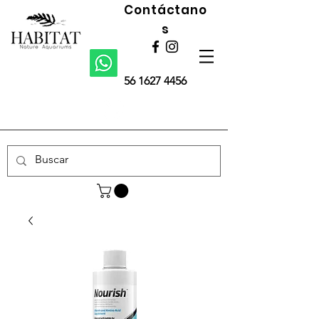
Contáctano
s
56 1627 4456