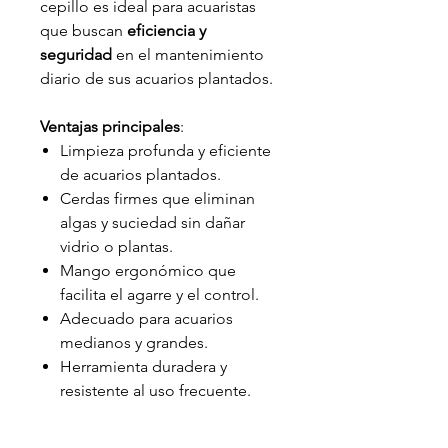
cepillo es ideal para acuaristas
que buscan
eficiencia y
seguridad
en el mantenimiento
diario de sus acuarios plantados.
Ventajas principales
:
Limpieza profunda y eficiente
de acuarios plantados.
Cerdas firmes que eliminan
algas y suciedad sin dañar
vidrio o plantas.
Mango ergonómico que
facilita el agarre y el control.
Adecuado para acuarios
medianos y grandes.
Herramienta duradera y
resistente al uso frecuente.