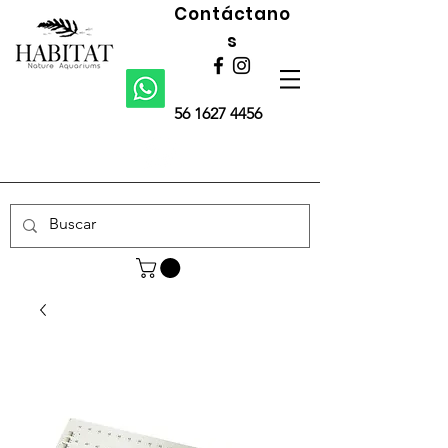
Contáctano
s
56 1627 4456