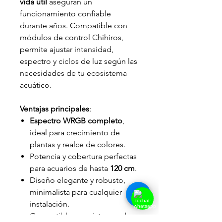
vida útil
aseguran un
funcionamiento confiable
durante años. Compatible con
módulos de control Chihiros,
permite ajustar intensidad,
espectro y ciclos de luz según las
necesidades de tu ecosistema
acuático.
Ventajas principales
:
Espectro WRGB completo
,
ideal para crecimiento de
plantas y realce de colores.
Potencia y cobertura perfectas
para acuarios de hasta
120 cm
.
Diseño elegante y robusto,
minimalista para cualquier
instalación.
Compatible con sistemas de