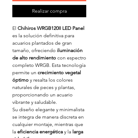
Realizar compra
El
Chihiros WRGB120II LED Panel
es la solución definitiva para
acuarios plantados de gran
tamaño, ofreciendo
iluminación
de alto rendimiento
con espectro
completo WRGB. Esta tecnología
permite un
crecimiento vegetal
óptimo
y resalta los colores
naturales de peces y plantas,
proporcionando un acuario
vibrante y saludable.
Su diseño elegante y minimalista
se integra de manera discreta en
cualquier montaje, mientras que
la
eficiencia energética
y la
larga