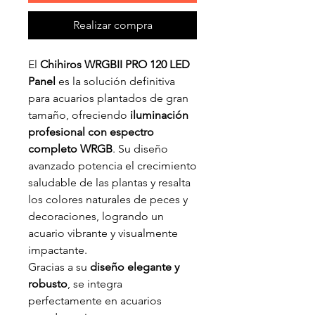
Realizar compra
El
Chihiros WRGBII PRO 120 LED
Panel
es la solución definitiva
para acuarios plantados de gran
tamaño, ofreciendo
iluminación
profesional con espectro
completo WRGB
. Su diseño
avanzado potencia el crecimiento
saludable de las plantas y resalta
los colores naturales de peces y
decoraciones, logrando un
acuario vibrante y visualmente
impactante.
Gracias a su
diseño elegante y
robusto
, se integra
perfectamente en acuarios