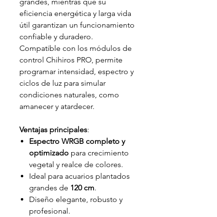
grandes, mientras que su
eficiencia energética y larga vida
útil garantizan un funcionamiento
confiable y duradero.
Compatible con los módulos de
control Chihiros PRO, permite
programar intensidad, espectro y
ciclos de luz para simular
condiciones naturales, como
amanecer y atardecer.
Ventajas principales
:
Espectro WRGB completo y
optimizado
para crecimiento
vegetal y realce de colores.
Ideal para acuarios plantados
grandes de
120 cm
.
Diseño elegante, robusto y
profesional.