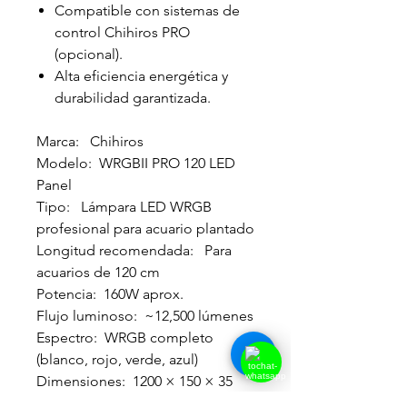
Compatible con sistemas de
control Chihiros PRO
(opcional).
Alta eficiencia energética y
durabilidad garantizada.
Marca: Chihiros
Modelo: WRGBII PRO 120 LED
Panel
Tipo: Lámpara LED WRGB
profesional para acuario plantado
Longitud recomendada: Para
acuarios de 120 cm
Potencia: 160W aprox.
Flujo luminoso: ~12,500 lúmenes
Espectro: WRGB completo
(blanco, rojo, verde, azul)
Dimensiones: 1200 × 150 × 35
mm