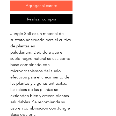
Agregar al carrito
Realizar compra
Jungle Soil es un material de
sustrato adecuado para el cultivo
de plantas en
paludarium. Debido a que el
suelo negro natural se usa como
base combinado con
microorganismos del suelo
efectivos para el crecimiento de
las plantas y algunas antracitas,
las raíces de las plantas se
extienden bien y crecen plantas
saludables. Se recomienda su
uso en combinación con Jungle
Base opcional.