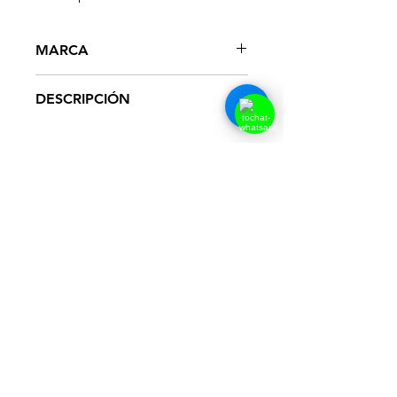
MARCA
ADA
DESCRIPCIÓN
Productos
relacionados