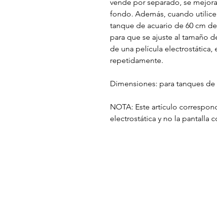
vende por separado, se mejora 
fondo. Además, cuando utilice
tanque de acuario de 60 cm de
para que se ajuste al tamaño d
de una película electrostática
repetidamente.
Dimensiones: para tanques de 
NOTA: Este artículo correspond
electrostática y no la pantalla 