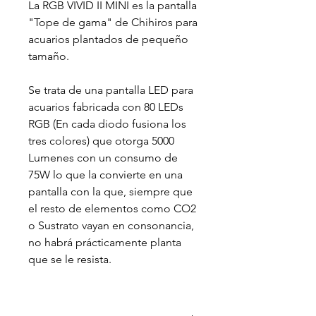
La RGB VIVID II MINI es la pantalla
"Tope de gama" de Chihiros para
acuarios plantados de pequeño
tamaño.
Se trata de una pantalla LED para
acuarios fabricada con 80 LEDs
RGB (En cada diodo fusiona los
tres colores) que otorga 5000
Lumenes con un consumo de
75W lo que la convierte en una
pantalla con la que, siempre que
el resto de elementos como CO2
o Sustrato vayan en consonancia,
no habrá prácticamente planta
que se le resista.