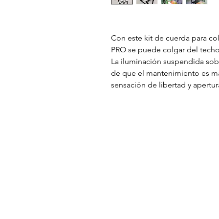
Con este kit de cuerda para col
PRO se puede colgar del techo 
La iluminación suspendida sobr
de que el mantenimiento es más
sensación de libertad y apertur